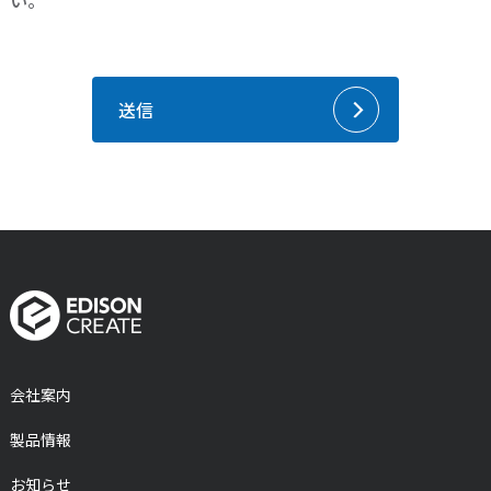
い。
会社案内
製品情報
お知らせ