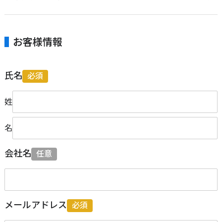
お客様情報
氏名
必須
姓
名
会社名
任意
メールアドレス
必須