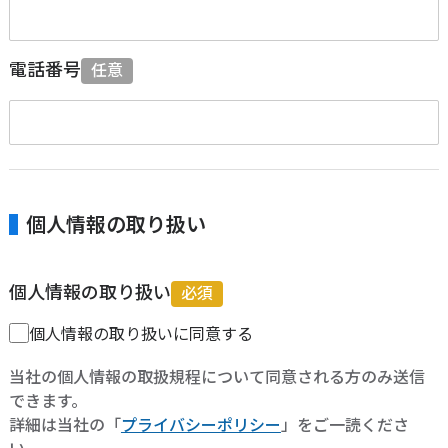
電話番号
任意
個人情報の取り扱い
個人情報の取り扱い
必須
個人情報の取り扱いに同意する
当社の個人情報の取扱規程について同意される方のみ送信
できます。
詳細は当社の「
プライバシーポリシー
」をご一読くださ